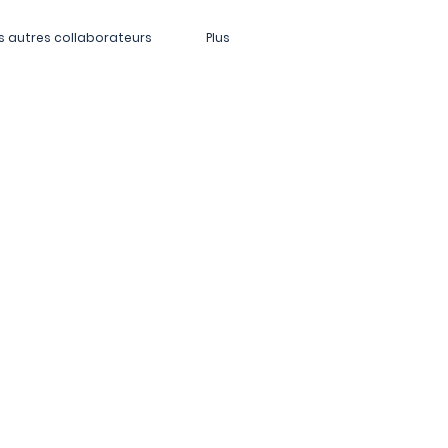
s autres collaborateurs
Plus