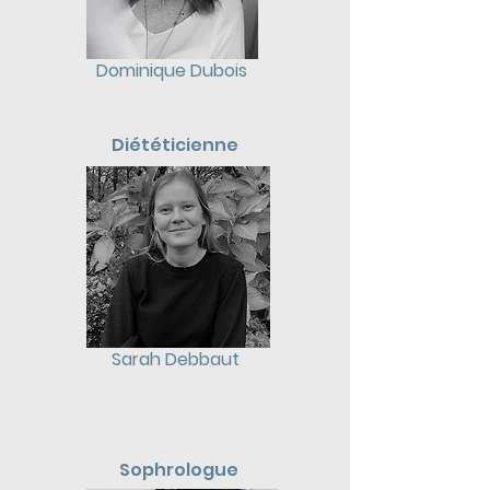
Dominique Dubois
Diététicienne
Sarah Debbaut
Sophrologue