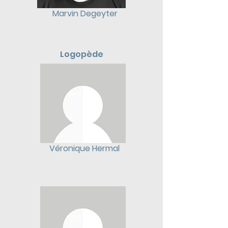
Marvin Degeyter
Logopède
Véronique Hermal