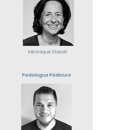
Véronique Staudt
Podologue Pédicure