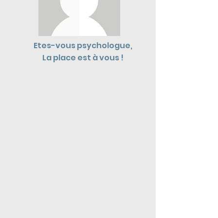
Etes-vous psychologue,
La place est à vous !